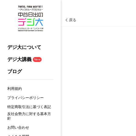
戻る
デジ大について
デジ大講義
New
ブログ
利用規約
プライバシーポリシー
特定商取引法に基づく表記
反社会勢力に対する基本方
針
お問い合わせ