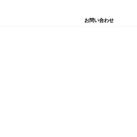
お問い合わせ